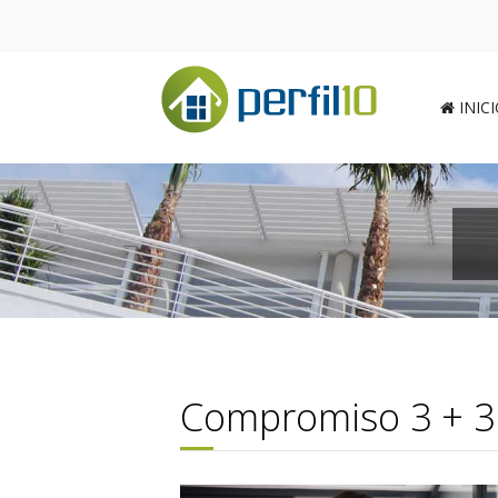
INIC
Compromiso 3 + 3