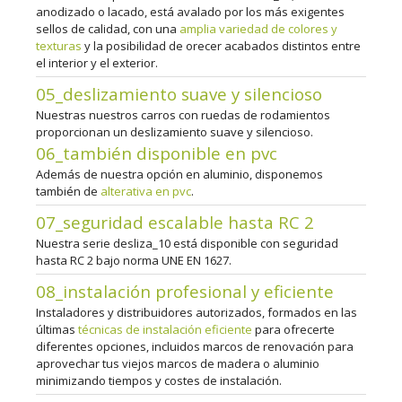
anodizado o lacado, está avalado por los más exigentes
sellos de calidad, con una
amplia variedad de colores y
texturas
y la posibilidad de orecer acabados distintos entre
el interior y el exterior.
05_deslizamiento suave y silencioso
Nuestras nuestros carros con ruedas de rodamientos
proporcionan un deslizamiento suave y silencioso.
06_también disponible en pvc
Además de nuestra opción en aluminio, disponemos
también de
alterativa en pvc
.
07_seguridad escalable hasta RC 2
Nuestra serie desliza_10 está disponible con seguridad
hasta RC 2 bajo norma UNE EN 1627.
08_instalación profesional y eficiente
Instaladores y distribuidores autorizados, formados en las
últimas
técnicas de instalación eficiente
para ofrecerte
diferentes opciones, incluidos marcos de renovación para
aprovechar tus viejos marcos de madera o aluminio
minimizando tiempos y costes de instalación.