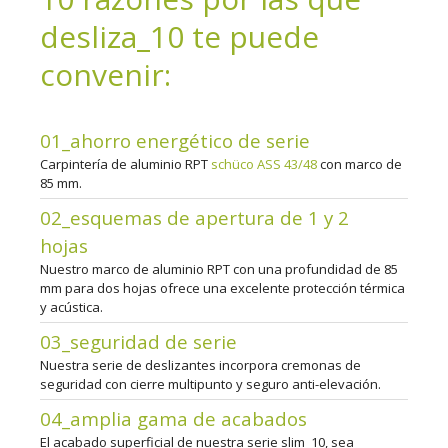
desliza_10 te puede
convenir:
01_ahorro energético de serie
Carpintería de aluminio RPT
schüco ASS 43/48
con marco de
85 mm.
02_esquemas de apertura de 1 y 2
hojas
Nuestro marco de aluminio RPT con una profundidad de 85
mm para dos hojas ofrece una excelente protección térmica
y acústica.
03_seguridad de serie
Nuestra serie de deslizantes incorpora cremonas de
seguridad con cierre multipunto y seguro anti-elevación.
04_amplia gama de acabados
El acabado superficial de nuestra serie slim_10, sea